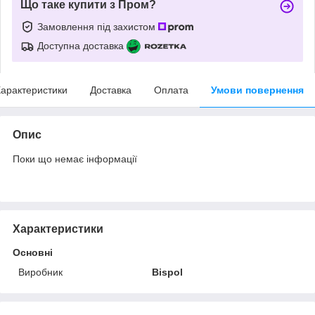
Що таке купити з Пром?
Замовлення під захистом
Доступна доставка
арактеристики
Доставка
Оплата
Умови повернення
Опис
Поки що немає інформації
Характеристики
Основні
Виробник
Bispol