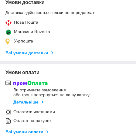
Умови доставки
Доставка здійснюється тільки по передоплаті.
Нова Пошта
Магазини Rozetka
Укрпошта
Всі умови доставки
Умови оплати
Ви отримаєте замовлення
або гроші повернуться на вашу картку
Детальніше
Оплатити частинами
Оплата на рахунок
Всі умови оплати