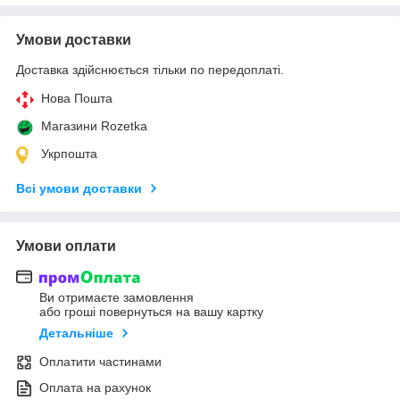
Умови доставки
Доставка здійснюється тільки по передоплаті.
Нова Пошта
Магазини Rozetka
Укрпошта
Всі умови доставки
Умови оплати
Ви отримаєте замовлення
або гроші повернуться на вашу картку
Детальніше
Оплатити частинами
Оплата на рахунок