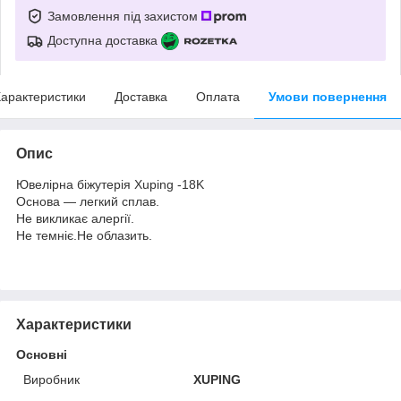
Замовлення під захистом
Доступна доставка
арактеристики
Доставка
Оплата
Умови повернення
Опис
Ювелірна біжутерія Xuping -18K
Основа — легкий сплав.
Не викликає алергії.
Не темніє.Не облазить.
Характеристики
Основні
Виробник
XUPING