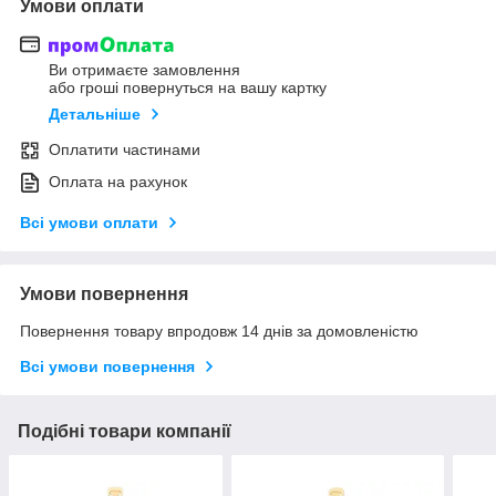
Умови оплати
Ви отримаєте замовлення
або гроші повернуться на вашу картку
Детальніше
Оплатити частинами
Оплата на рахунок
Всі умови оплати
Умови повернення
Повернення товару впродовж 14 днів за домовленістю
Всі умови повернення
Подібні товари компанії