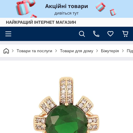
НАЙКРАЩИЙ ІНТЕРНЕТ МАГАЗИН
Товари та послуги
Товари для дому
Біжутерія
Під