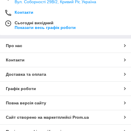
Вул. Соборності 29В/2, Кривий Ріг, Україна
Контакти
Сьогодні вихідний
Показати весь графік роботи
Про нас
Контакти
Доставка та оплата
Графік роботи
Повна версія сайту
Сайт створено на маркетплейсі
Prom.ua