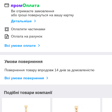
Ви отримаєте замовлення
або гроші повернуться на вашу картку
Детальніше
Оплатити частинами
Оплата на рахунок
Всі умови оплати
Умови повернення
Повернення товару впродовж 14 днів за домовленістю
Всі умови повернення
Подібні товари компанії