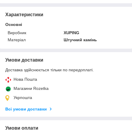
Характеристики
Основні
Виробник
XUPING
Матеріал
Штучний камінь
Умови доставки
Доставка здійснюється тільки по передоплаті.
Нова Пошта
Магазини Rozetka
Укрпошта
Всі умови доставки
Умови оплати