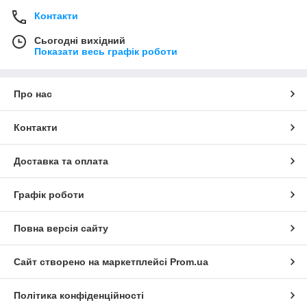
Контакти
Сьогодні вихідний
Показати весь графік роботи
Про нас
Контакти
Доставка та оплата
Графік роботи
Повна версія сайту
Сайт створено на маркетплейсі
Prom.ua
Політика конфіденційності