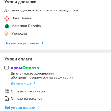
Умови доставки
Доставка здійснюється тільки по передоплаті.
Нова Пошта
Магазини Rozetka
Укрпошта
Всі умови доставки
Умови оплати
Ви отримаєте замовлення
або гроші повернуться на вашу картку
Детальніше
Оплатити частинами
Оплата на рахунок
Всі умови оплати