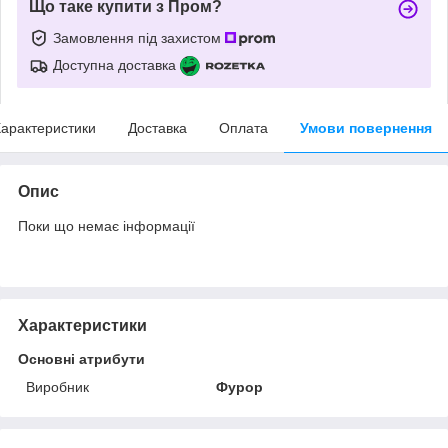
Що таке купити з Пром?
Замовлення під захистом
Доступна доставка
арактеристики
Доставка
Оплата
Умови повернення
Опис
Поки що немає інформації
Характеристики
Основні атрибути
Виробник
Фурор