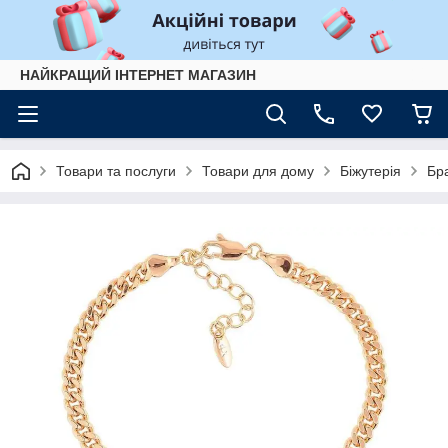
НАЙКРАЩИЙ ІНТЕРНЕТ МАГАЗИН
Товари та послуги
Товари для дому
Біжутерія
Бр