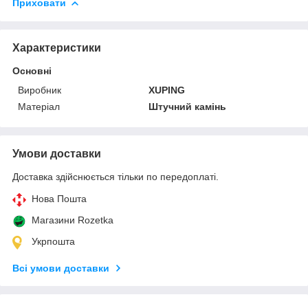
Приховати
Характеристики
Основні
Виробник
XUPING
Матеріал
Штучний камінь
Умови доставки
Доставка здійснюється тільки по передоплаті.
Нова Пошта
Магазини Rozetka
Укрпошта
Всі умови доставки