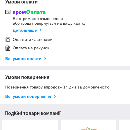
Умови оплати
Ви отримаєте замовлення
або гроші повернуться на вашу картку
Детальніше
Оплатити частинами
Оплата на рахунок
Всі умови оплати
Умови повернення
Повернення товару впродовж 14 днів за домовленістю
Всі умови повернення
Подібні товари компанії