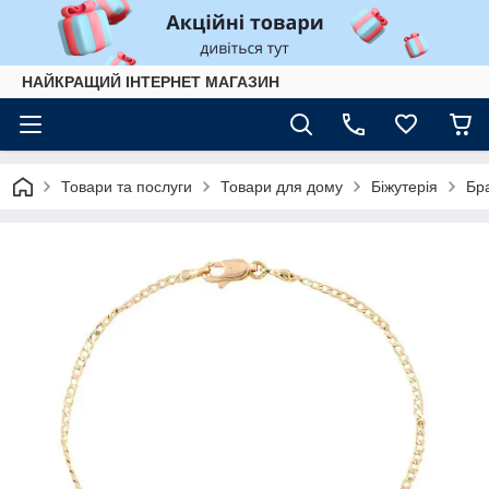
НАЙКРАЩИЙ ІНТЕРНЕТ МАГАЗИН
Товари та послуги
Товари для дому
Біжутерія
Бр