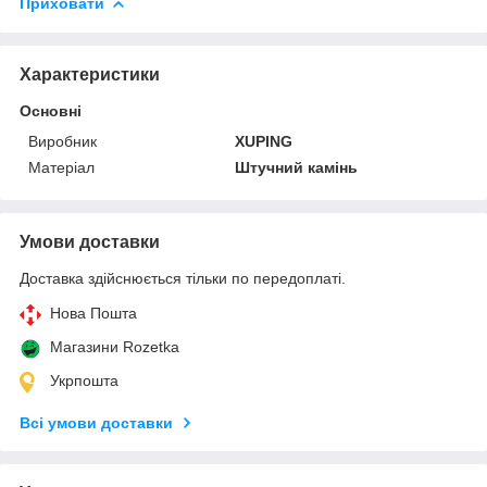
Приховати
Характеристики
Основні
Виробник
XUPING
Матеріал
Штучний камінь
Умови доставки
Доставка здійснюється тільки по передоплаті.
Нова Пошта
Магазини Rozetka
Укрпошта
Всі умови доставки