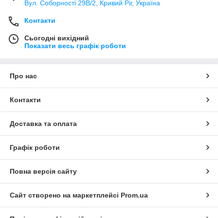
Вул. Соборності 29В/2, Кривий Ріг, Україна
Контакти
Сьогодні вихідний
Показати весь графік роботи
Про нас
Контакти
Доставка та оплата
Графік роботи
Повна версія сайту
Сайт створено на маркетплейсі
Prom.ua