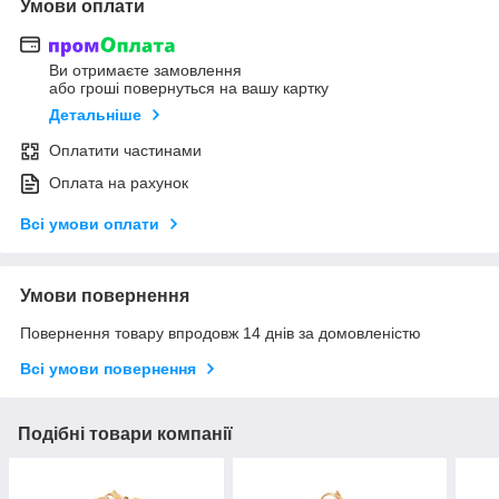
Умови оплати
Ви отримаєте замовлення
або гроші повернуться на вашу картку
Детальніше
Оплатити частинами
Оплата на рахунок
Всі умови оплати
Умови повернення
Повернення товару впродовж 14 днів за домовленістю
Всі умови повернення
Подібні товари компанії