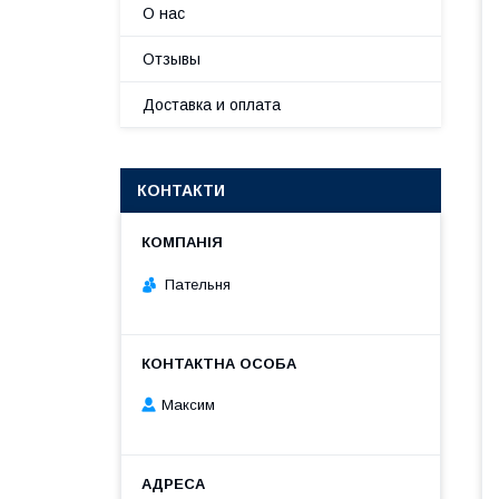
О нас
Отзывы
Доставка и оплата
КОНТАКТИ
Пательня
Максим