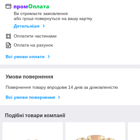
Ви отримаєте замовлення
або гроші повернуться на вашу картку
Детальніше
Оплатити частинами
Оплата на рахунок
Всі умови оплати
Умови повернення
Повернення товару впродовж 14 днів за домовленістю
Всі умови повернення
Подібні товари компанії