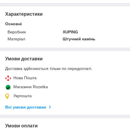
Характеристики
Основні
Виробник
XUPING
Матеріал
Штучний камінь
Умови доставки
Доставка здійснюється тільки по передоплаті.
Нова Пошта
Магазини Rozetka
Укрпошта
Всі умови доставки
Умови оплати