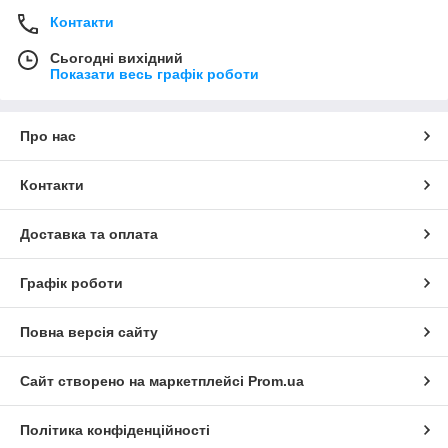
Контакти
Сьогодні вихідний
Показати весь графік роботи
Про нас
Контакти
Доставка та оплата
Графік роботи
Повна версія сайту
Сайт створено на маркетплейсі
Prom.ua
Політика конфіденційності