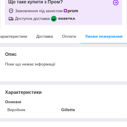
Що таке купити з Пром?
Замовлення під захистом
Доступна доставка
арактеристики
Доставка
Оплата
Умови повернення
Опис
Поки що немає інформації
Характеристики
Основні
Виробник
Gillette