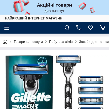
НАЙКРАЩИЙ ІНТЕРНЕТ МАГАЗИН
Товари та послуги
Побутова хімія
Засоби для та після