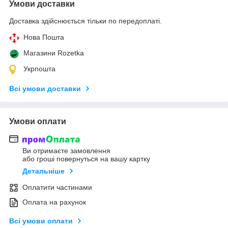
Умови доставки
Доставка здійснюється тільки по передоплаті.
Нова Пошта
Магазини Rozetka
Укрпошта
Всі умови доставки
Умови оплати
Ви отримаєте замовлення
або гроші повернуться на вашу картку
Детальніше
Оплатити частинами
Оплата на рахунок
Всі умови оплати