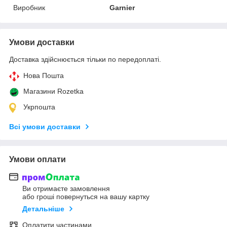
Виробник
Garnier
Умови доставки
Доставка здійснюється тільки по передоплаті.
Нова Пошта
Магазини Rozetka
Укрпошта
Всі умови доставки
Умови оплати
Ви отримаєте замовлення
або гроші повернуться на вашу картку
Детальніше
Оплатити частинами