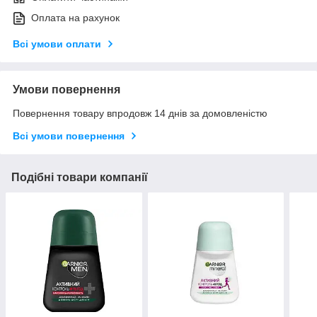
Оплата на рахунок
Всі умови оплати
Умови повернення
Повернення товару впродовж 14 днів за домовленістю
Всі умови повернення
Подібні товари компанії