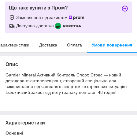
Що таке купити з Пром?
Замовлення під захистом
Доступна доставка
арактеристики
Доставка
Оплата
Умови повернення
Опис
Garnier Mineral Активний Контроль Спорт, Стрес — новий
дезодорант-антиперспірант, створений спеціально для
використання під час занять спортом і в стресових ситуаціях.
Ефективний захист від поту і запаху нон-стоп 48 годин!
Характеристики
Основні