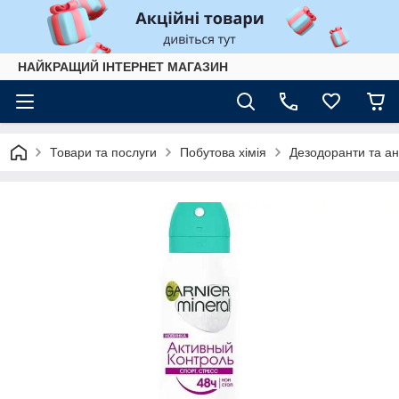
НАЙКРАЩИЙ ІНТЕРНЕТ МАГАЗИН
Товари та послуги
Побутова хімія
Дезодоранти та ан