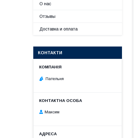
О нас
Отзывы
Доставка и оплата
КОНТАКТИ
Пательня
Максим