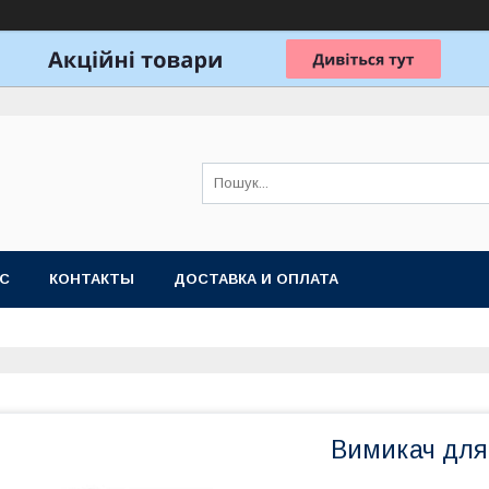
АС
КОНТАКТЫ
ДОСТАВКА И ОПЛАТА
Вимикач для