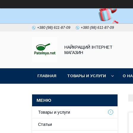
+380 (98) 611-87-09
+380 (98) 611-87-09
НАЙКРАЩИЙ ІНТЕРНЕТ
МАГАЗИН
ГЛАВНАЯ
ТОВАРЫ И УСЛУГИ
О Н
Товары и услуги
Статьи