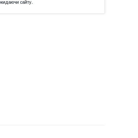
окидаючи сайту.