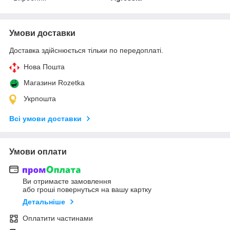
Умови доставки
Доставка здійснюється тільки по передоплаті.
Нова Пошта
Магазини Rozetka
Укрпошта
Всі умови доставки
Умови оплати
Ви отримаєте замовлення
або гроші повернуться на вашу картку
Детальніше
Оплатити частинами