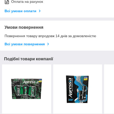
Оплата на рахунок
Всі умови оплати
Умови повернення
Повернення товару впродовж 14 днів за домовленістю
Всі умови повернення
Подібні товари компанії