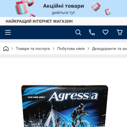
НАЙКРАЩИЙ ІНТЕРНЕТ МАГАЗИН
Товари та послуги
Побутова хімія
Дезодоранти та ан