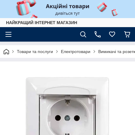
НАЙКРАЩИЙ ІНТЕРНЕТ МАГАЗИН
Товари та послуги
Електротовари
Вимикачі та розет