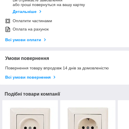
Ви отримаєте замовлення
або гроші повернуться на вашу картку
Детальніше
Оплатити частинами
Оплата на рахунок
Всі умови оплати
Умови повернення
Повернення товару впродовж 14 днів за домовленістю
Всі умови повернення
Подібні товари компанії