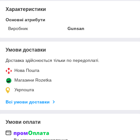
Характеристики
Основні атрибути
Виробник
Gunsan
Умови доставки
Доставка здійснюється тільки по передоплаті.
Нова Пошта
Магазини Rozetka
Укрпошта
Всі умови доставки
Умови оплати