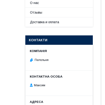
О нас
Отзывы
Доставка и оплата
КОНТАКТИ
Пательня
Максим