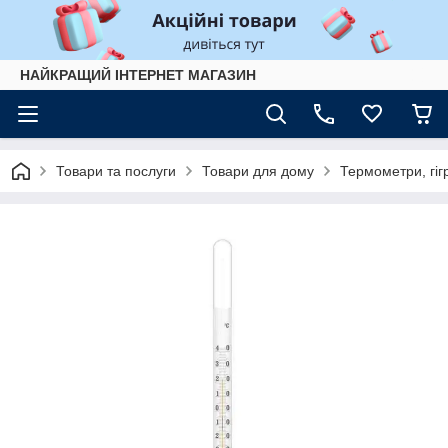
НАЙКРАЩИЙ ІНТЕРНЕТ МАГАЗИН
Товари та послуги
Товари для дому
Термометри, гіг