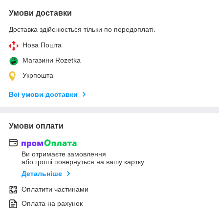
Умови доставки
Доставка здійснюється тільки по передоплаті.
Нова Пошта
Магазини Rozetka
Укрпошта
Всі умови доставки
Умови оплати
Ви отримаєте замовлення
або гроші повернуться на вашу картку
Детальніше
Оплатити частинами
Оплата на рахунок