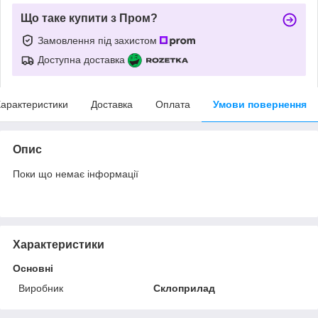
Що таке купити з Пром?
Замовлення під захистом
Доступна доставка
арактеристики
Доставка
Оплата
Умови повернення
Опис
Поки що немає інформації
Характеристики
Основні
Виробник
Склоприлад