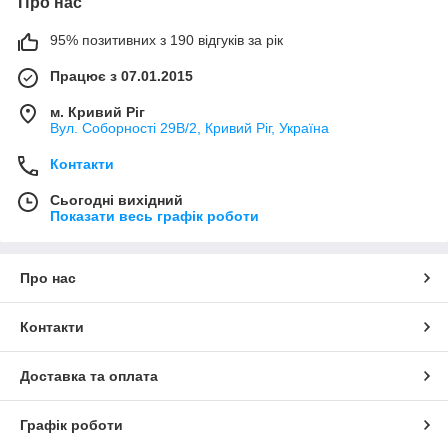
Про нас
95% позитивних з 190 відгуків за рік
Працює з 07.01.2015
м. Кривий Ріг
Вул. Соборності 29В/2, Кривий Ріг, Україна
Контакти
Сьогодні вихідний
Показати весь графік роботи
Про нас
Контакти
Доставка та оплата
Графік роботи