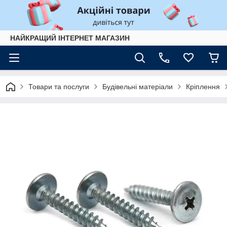
НАЙКРАЩИЙ ІНТЕРНЕТ МАГАЗИН
Товари та послуги
Будівельні матеріали
Кріплення