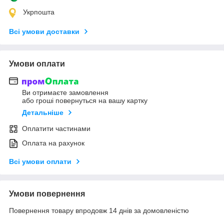
Укрпошта
Всі умови доставки
Умови оплати
Ви отримаєте замовлення
або гроші повернуться на вашу картку
Детальніше
Оплатити частинами
Оплата на рахунок
Всі умови оплати
Умови повернення
Повернення товару впродовж 14 днів за домовленістю