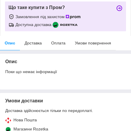
Що таке купити з Пром?
Замовлення під захистом
Доступна доставка
Опис
Доставка
Оплата
Умови повернення
Опис
Поки що немає інформації
Умови доставки
Доставка здійснюється тільки по передоплаті.
Нова Пошта
Магазини Rozetka