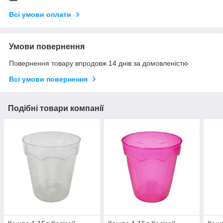
Всі умови оплати
Умови повернення
Повернення товару впродовж 14 днів за домовленістю
Всі умови повернення
Подібні товари компанії