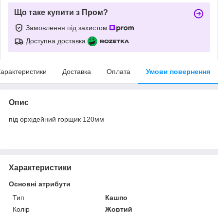
Що таке купити з Пром?
Замовлення під захистом
Доступна доставка
арактеристики
Доставка
Оплата
Умови повернення
Опис
під орхідейний горщик 120мм
Характеристики
Основні атрибути
Тип
Кашпо
Колір
Жовтий