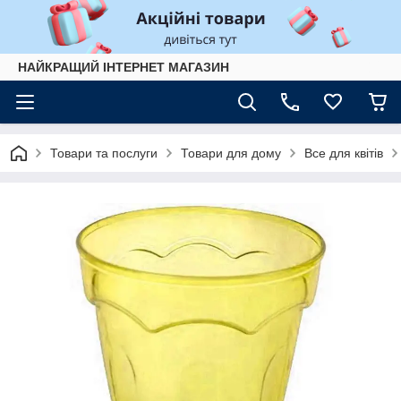
НАЙКРАЩИЙ ІНТЕРНЕТ МАГАЗИН
Товари та послуги
Товари для дому
Все для квітів