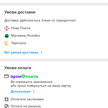
Умови доставки
Доставка здійснюється тільки по передоплаті.
Нова Пошта
Магазини Rozetka
Укрпошта
Всі умови доставки
Умови оплати
Ви отримаєте замовлення
або гроші повернуться на вашу картку
Детальніше
Оплатити частинами
Оплата на рахунок