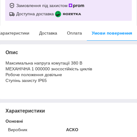
Замовлення під захистом
Доступна доставка
арактеристики
Доставка
Оплата
Умови повернення
Опис
Максимальна напруга комутації 380 В
МЕХАНІЧНА 1 000000 зносостійкість циклів
Робоче положення довільне
Ступінь захисту IP65
Характеристики
Основні
Виробник
АСКО