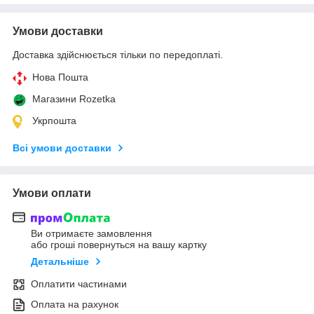
Умови доставки
Доставка здійснюється тільки по передоплаті.
Нова Пошта
Магазини Rozetka
Укрпошта
Всі умови доставки
Умови оплати
Ви отримаєте замовлення
або гроші повернуться на вашу картку
Детальніше
Оплатити частинами
Оплата на рахунок