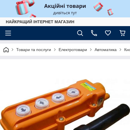
НАЙКРАЩИЙ ІНТЕРНЕТ МАГАЗИН
Товари та послуги
Електротовари
Автоматика
Кн