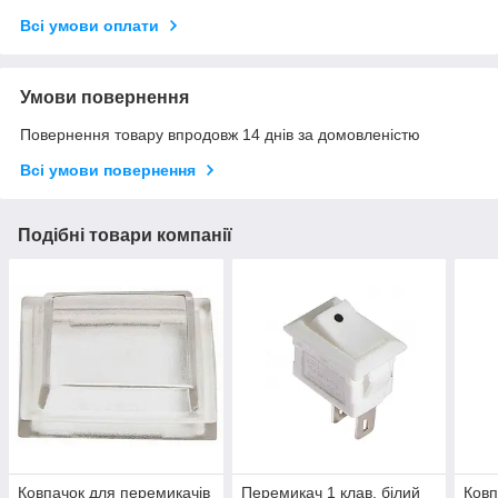
Всі умови оплати
Умови повернення
Повернення товару впродовж 14 днів за домовленістю
Всі умови повернення
Подібні товари компанії
Ковпачок для перемикачів
Перемикач 1 клав. білий
Ковп