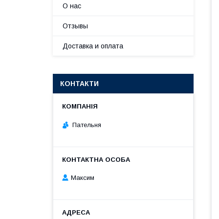
О нас
Отзывы
Доставка и оплата
КОНТАКТИ
Пательня
Максим