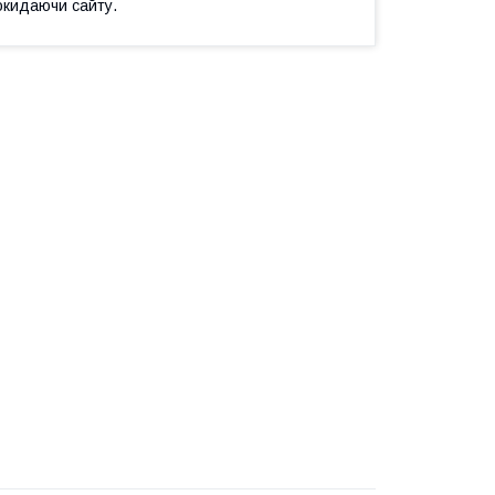
окидаючи сайту.