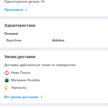
Одностороння деталь: Ні
Приховати
Характеристики
Основні
Виробник
Arbiton
Умови доставки
Доставка здійснюється тільки по передоплаті.
Нова Пошта
Магазини Rozetka
Укрпошта
Всі умови доставки