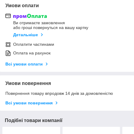
Умови оплати
Ви отримаєте замовлення
або гроші повернуться на вашу картку
Детальніше
Оплатити частинами
Оплата на рахунок
Всі умови оплати
Умови повернення
Повернення товару впродовж 14 днів за домовленістю
Всі умови повернення
Подібні товари компанії