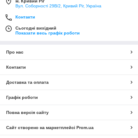
м. Кривий Ріг
Вул. Соборності 29В/2, Кривий Ріг, Україна
Контакти
Сьогодні вихідний
Показати весь графік роботи
Про нас
Контакти
Доставка та оплата
Графік роботи
Повна версія сайту
Сайт створено на маркетплейсі
Prom.ua