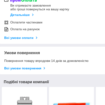
Ви отримаєте замовлення
або гроші повернуться на вашу картку
Детальніше
Оплатити частинами
Оплата на рахунок
Всі умови оплати
Умови повернення
Повернення товару впродовж 14 днів за домовленістю
Всі умови повернення
Подібні товари компанії