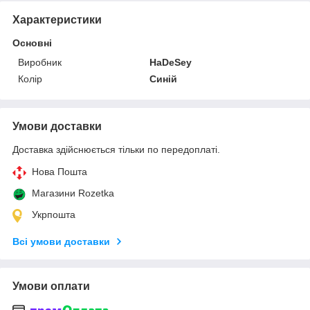
Характеристики
Основні
Виробник
HaDeSey
Колір
Синій
Умови доставки
Доставка здійснюється тільки по передоплаті.
Нова Пошта
Магазини Rozetka
Укрпошта
Всі умови доставки
Умови оплати