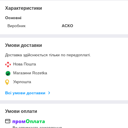
Характеристики
Основні
Виробник
АСКО
Умови доставки
Доставка здійснюється тільки по передоплаті.
Нова Пошта
Магазини Rozetka
Укрпошта
Всі умови доставки
Умови оплати
Ви отримаєте замовлення