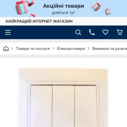
НАЙКРАЩИЙ ІНТЕРНЕТ МАГАЗИН
Товари та послуги
Електротовари
Вимикачі та розет