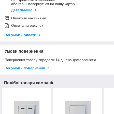
або гроші повернуться на вашу картку
Детальніше
Оплатити частинами
Оплата на рахунок
Всі умови оплати
Умови повернення
Повернення товару впродовж 14 днів за домовленістю
Всі умови повернення
Подібні товари компанії