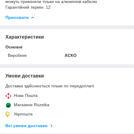
можуть приміняли тільки на алюмінієві кабелю
Гарантійний термін: 12
Приховати
Характеристики
Основні
Виробник
АСКО
Умови доставки
Доставка здійснюється тільки по передоплаті.
Нова Пошта
Магазини Rozetka
Укрпошта
Всі умови доставки