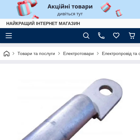
НАЙКРАЩИЙ ІНТЕРНЕТ МАГАЗИН
Товари та послуги
Електротовари
Електропровід та 