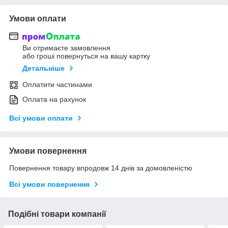
Умови оплати
Ви отримаєте замовлення
або гроші повернуться на вашу картку
Детальніше
Оплатити частинами
Оплата на рахунок
Всі умови оплати
Умови повернення
Повернення товару впродовж 14 днів за домовленістю
Всі умови повернення
Подібні товари компанії