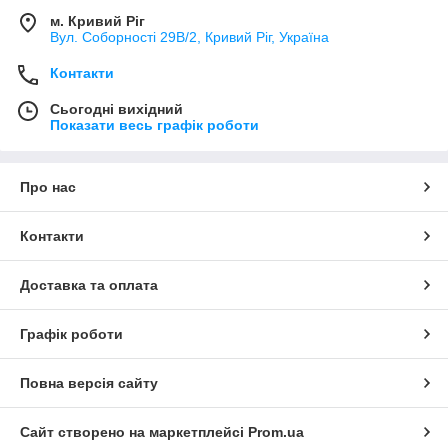
м. Кривий Ріг
Вул. Соборності 29В/2, Кривий Ріг, Україна
Контакти
Сьогодні вихідний
Показати весь графік роботи
Про нас
Контакти
Доставка та оплата
Графік роботи
Повна версія сайту
Сайт створено на маркетплейсі
Prom.ua