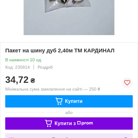
Пакет на шину дуб 2,40м ТМ КАРДИНАЛ
В наявності 10 од.
Код: 235814
Роздріб
34,72
₴
Мінімальна сума замовлення на сайті — 250 ₴
Купити
або
Купити з