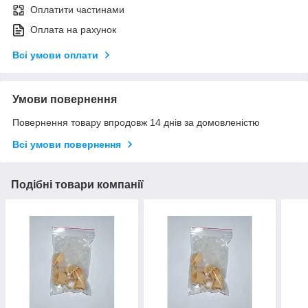
Оплатити частинами
Оплата на рахунок
Всі умови оплати
Умови повернення
Повернення товару впродовж 14 днів за домовленістю
Всі умови повернення
Подібні товари компанії