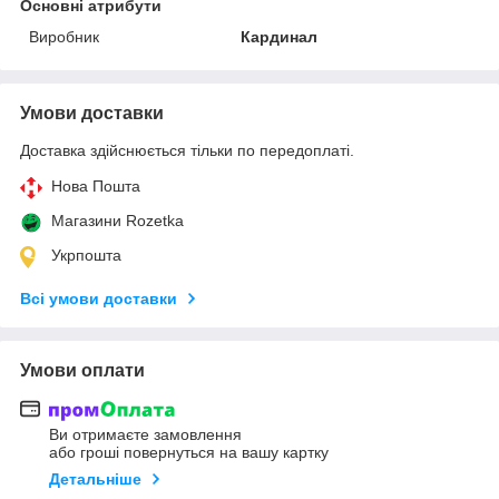
Основні атрибути
Виробник
Кардинал
Умови доставки
Доставка здійснюється тільки по передоплаті.
Нова Пошта
Магазини Rozetka
Укрпошта
Всі умови доставки
Умови оплати
Ви отримаєте замовлення
або гроші повернуться на вашу картку
Детальніше