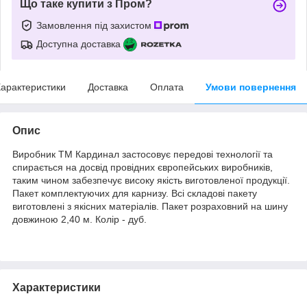
Що таке купити з Пром?
Замовлення під захистом
Доступна доставка
арактеристики
Доставка
Оплата
Умови повернення
Опис
Виробник ТМ Кардинал застосовує передові технології та
спирається на досвід провідних європейських виробників,
таким чином забезпечує високу якість виготовленої продукції.
Пакет комплектуючих для карнизу. Всі складові пакету
виготовлені з якісних матеріалів. Пакет розраховний на шину
довжиною 2,40 м. Колір - дуб.
Характеристики