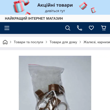
НАЙКРАЩИЙ ІНТЕРНЕТ МАГАЗИН
Товари та послуги
Товари для дому
Жалюзі, карнизи