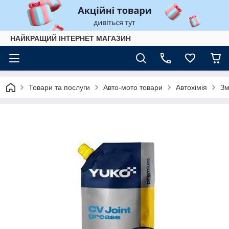
НАЙКРАЩИЙ ІНТЕРНЕТ МАГАЗИН
Товари та послуги
Авто-мото товари
Автохімія
Зм