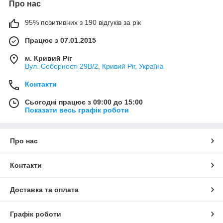
Про нас
95% позитивних з 190 відгуків за рік
Працює з 07.01.2015
м. Кривий Ріг
Вул. Соборності 29В/2, Кривий Ріг, Україна
Контакти
Сьогодні працює з 09:00 до 15:00
Показати весь графік роботи
Про нас
Контакти
Доставка та оплата
Графік роботи