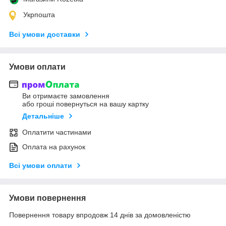
Укрпошта
Всі умови доставки
Умови оплати
Ви отримаєте замовлення
або гроші повернуться на вашу картку
Детальніше
Оплатити частинами
Оплата на рахунок
Всі умови оплати
Умови повернення
Повернення товару впродовж 14 днів за домовленістю