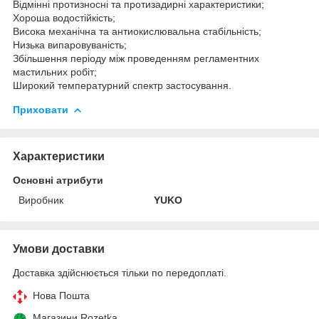
Відмінні протизносні та протизадирні характеристики;
Хороша водостійкість;
Висока механічна та антиокислювальна стабільність;
Низька випаровуваність;
Збільшення періоду між проведенням регламентних
мастильних робіт;
Широкий температурний спектр застосування.
Приховати
Характеристики
Основні атрибути
Виробник
YUKO
Умови доставки
Доставка здійснюється тільки по передоплаті.
Нова Пошта
Магазини Rozetka