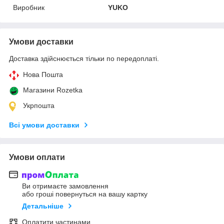
Виробник
YUKO
Умови доставки
Доставка здійснюється тільки по передоплаті.
Нова Пошта
Магазини Rozetka
Укрпошта
Всі умови доставки
Умови оплати
Ви отримаєте замовлення
або гроші повернуться на вашу картку
Детальніше
Оплатити частинами