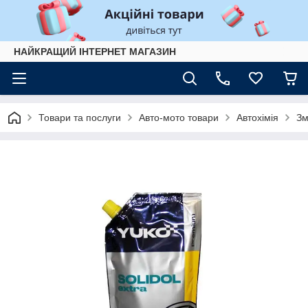
НАЙКРАЩИЙ ІНТЕРНЕТ МАГАЗИН
Товари та послуги
Авто-мото товари
Автохімія
Зм