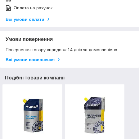
Оплата на рахунок
Всі умови оплати
Умови повернення
Повернення товару впродовж 14 днів за домовленістю
Всі умови повернення
Подібні товари компанії