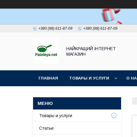
+380 (98) 611-87-09
+380 (98) 611-87-09
НАЙКРАЩИЙ ІНТЕРНЕТ
МАГАЗИН
ГЛАВНАЯ
ТОВАРЫ И УСЛУГИ
О Н
Товары и услуги
Статьи