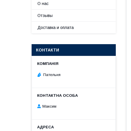
О нас
Отзывы
Доставка и оплата
КОНТАКТИ
Пательня
Максим