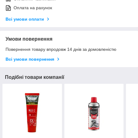
Оплата на рахунок
Всі умови оплати
Умови повернення
Повернення товару впродовж 14 днів за домовленістю
Всі умови повернення
Подібні товари компанії