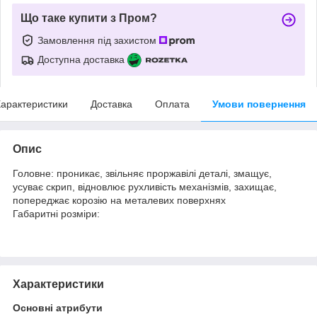
Що таке купити з Пром?
Замовлення під захистом
Доступна доставка
арактеристики
Доставка
Оплата
Умови повернення
Опис
Головне: проникає, звільняє проржавілі деталі, змащує,
усуває скрип, відновлює рухливість механізмів, захищає,
попереджає корозію на металевих поверхнях
Габаритні розміри:
Характеристики
Основні атрибути