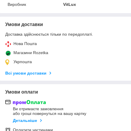
Виробник
VitLux
Умови доставки
Доставка здійснюється тільки по передоплаті.
Нова Пошта
Магазини Rozetka
Укрпошта
Всі умови доставки
Умови оплати
Ви отримаєте замовлення
або гроші повернуться на вашу картку
Детальніше
Оплатити частинами