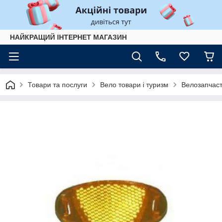
НАЙКРАЩИЙ ІНТЕРНЕТ МАГАЗИН
Товари та послуги
Вело товари і туризм
Велозапчас