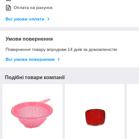
Оплата на рахунок
Всі умови оплати
Умови повернення
Повернення товару впродовж 14 днів за домовленістю
Всі умови повернення
Подібні товари компанії