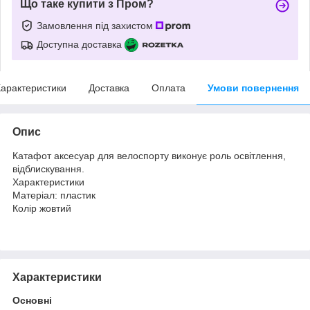
Що таке купити з Пром?
Замовлення під захистом
Доступна доставка
арактеристики
Доставка
Оплата
Умови повернення
Опис
Катафот аксесуар для велоспорту виконує роль освітлення,
відблискування.
Характеристики
Матеріал: пластик
Колір жовтий
Характеристики
Основні