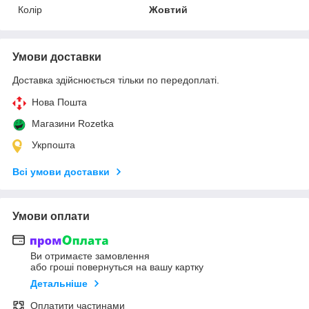
Колір
Жовтий
Умови доставки
Доставка здійснюється тільки по передоплаті.
Нова Пошта
Магазини Rozetka
Укрпошта
Всі умови доставки
Умови оплати
Ви отримаєте замовлення
або гроші повернуться на вашу картку
Детальніше
Оплатити частинами