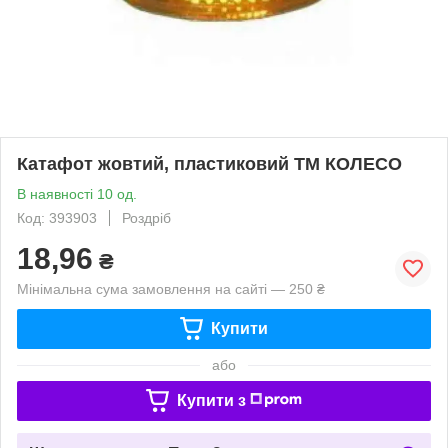
Катафот жовтий, пластиковий ТМ КОЛЕСО
В наявності 10 од.
Код: 393903
Роздріб
18,96
₴
Мінімальна сума замовлення на сайті — 250 ₴
Купити
або
Купити з