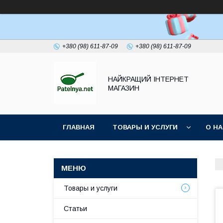
+380 (98) 611-87-09
+380 (98) 611-87-09
НАЙКРАЩИЙ ІНТЕРНЕТ
МАГАЗИН
ГЛАВНАЯ
ТОВАРЫ И УСЛУГИ
О Н
Товары и услуги
Статьи