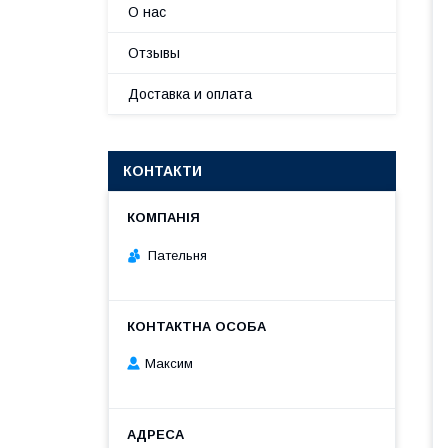
О нас
Отзывы
Доставка и оплата
КОНТАКТИ
Пательня
Максим