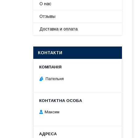
О нас
Отзывы
Доставка и оплата
КОНТАКТИ
Пательня
Максим