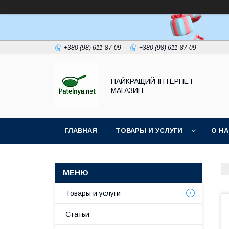
+380 (98) 611-87-09
+380 (98) 611-87-09
НАЙКРАЩИЙ ІНТЕРНЕТ
МАГАЗИН
ГЛАВНАЯ
ТОВАРЫ И УСЛУГИ
О Н
Товары и услуги
Статьи