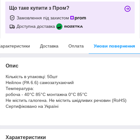
Що таке купити з Пром?
Замовлення під захистом
Доступна доставка
арактеристики
Доставка
Оплата
Умови повернення
Опис
Кількість в упаковці: 50шт
Нейлон (РА 6.6) самозатухаючий
Температура:
робоча - 40°С 85°С монтажна 0°C 85°C
Не містить галогена. Не містить шкідливих речовин (RoHS)
Сертифіковано на Україні
Характеристики