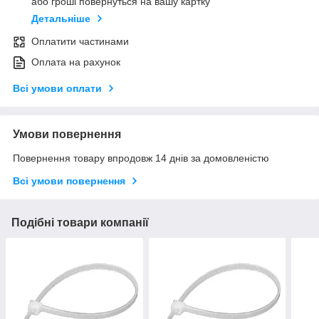
або гроші повернуться на вашу картку
Детальніше
Оплатити частинами
Оплата на рахунок
Всі умови оплати
Умови повернення
Повернення товару впродовж 14 днів за домовленістю
Всі умови повернення
Подібні товари компанії