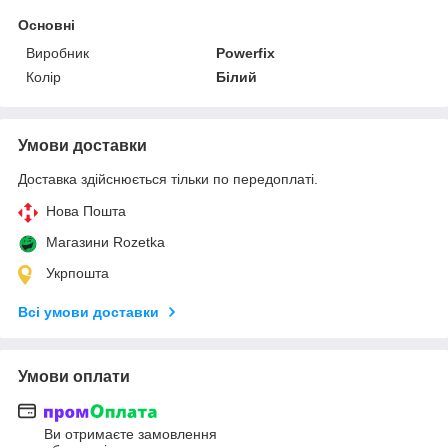
Основні
Виробник
Powerfix
Колір
Білий
Умови доставки
Доставка здійснюється тільки по передоплаті.
Нова Пошта
Магазини Rozetka
Укрпошта
Всі умови доставки
Умови оплати
Ви отримаєте замовлення