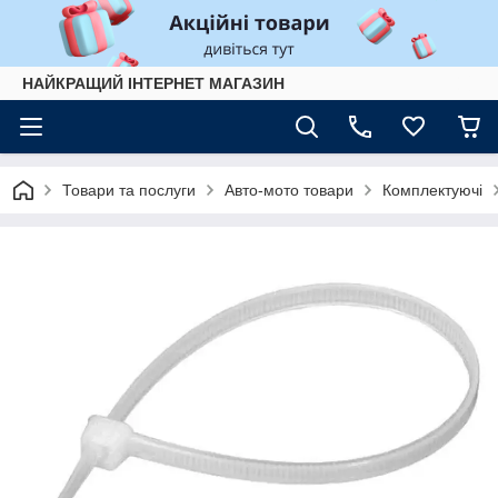
НАЙКРАЩИЙ ІНТЕРНЕТ МАГАЗИН
Товари та послуги
Авто-мото товари
Комплектуючі