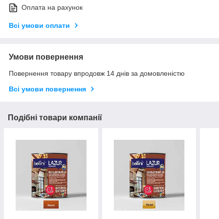
Оплата на рахунок
Всі умови оплати
Умови повернення
Повернення товару впродовж 14 днів за домовленістю
Всі умови повернення
Подібні товари компанії