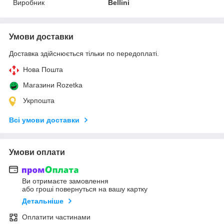
Виробник
Bellini
Умови доставки
Доставка здійснюється тільки по передоплаті.
Нова Пошта
Магазини Rozetka
Укрпошта
Всі умови доставки
Умови оплати
Ви отримаєте замовлення
або гроші повернуться на вашу картку
Детальніше
Оплатити частинами