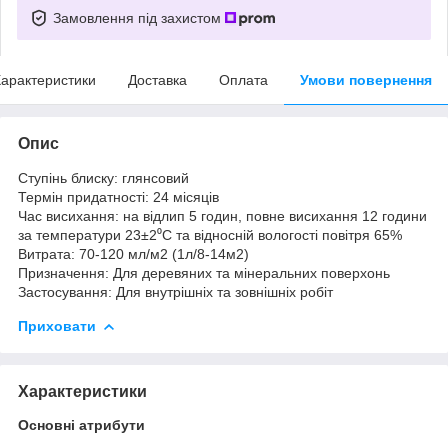
Замовлення під захистом
арактеристики
Доставка
Оплата
Умови повернення
Опис
Ступінь блиску: глянсовий
Термін придатності: 24 місяців
Час висихання: на відлип 5 годин, повне висихання 12 години
за температури 23±2⁰С та відносній вологості повітря 65%
Витрата: 70-120 мл/м2 (1л/8-14м2)
Призначення: Для деревяних та мінеральних поверхонь
Застосування: Для внутрішніх та зовнішніх робіт
Приховати
Характеристики
Основні атрибути