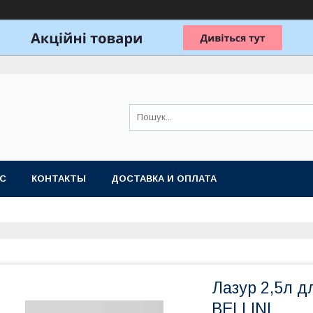
АС
КОНТАКТЫ
ДОСТАВКА И ОПЛАТА
Лазур 2,5л 
BELLINI