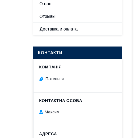
О нас
Отзывы
Доставка и оплата
КОНТАКТИ
Пательня
Максим