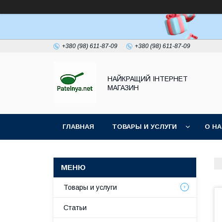
+380 (98) 611-87-09
+380 (98) 611-87-09
НАЙКРАЩИЙ ІНТЕРНЕТ
МАГАЗИН
ГЛАВНАЯ
ТОВАРЫ И УСЛУГИ
О Н
Товары и услуги
Статьи