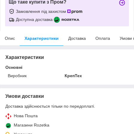
Що таке купити з Пром?
Замовлення під захистом
Доступна доставка
Опис
Характеристики
Доставка
Оплата
Умови 
Характеристики
Основні
Виробник
КрепТех
Умови доставки
Доставка здійснюється тільки по передоплаті.
Нова Пошта
Магазини Rozetka