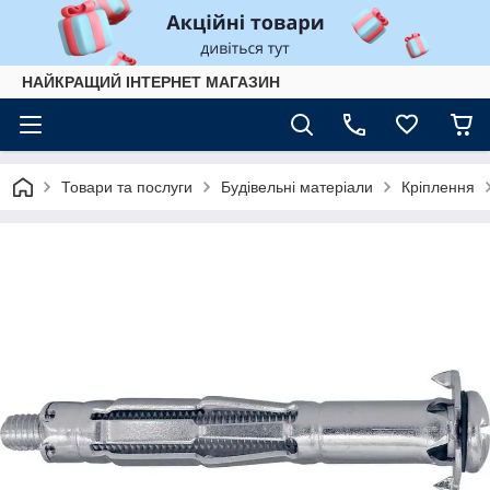
НАЙКРАЩИЙ ІНТЕРНЕТ МАГАЗИН
Товари та послуги
Будівельні матеріали
Кріплення