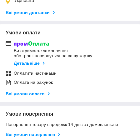
Укрпошта
Всі умови доставки
Умови оплати
Ви отримаєте замовлення
або гроші повернуться на вашу картку
Детальніше
Оплатити частинами
Оплата на рахунок
Всі умови оплати
Умови повернення
Повернення товару впродовж 14 днів за домовленістю
Всі умови повернення