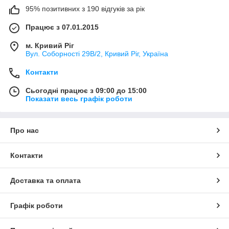
95% позитивних з 190 відгуків за рік
Працює з 07.01.2015
м. Кривий Ріг
Вул. Соборності 29В/2, Кривий Ріг, Україна
Контакти
Сьогодні працює з 09:00 до 15:00
Показати весь графік роботи
Про нас
Контакти
Доставка та оплата
Графік роботи