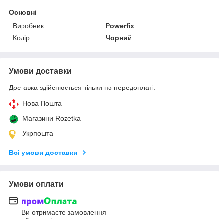
Основні
Виробник
Powerfix
Колір
Чорний
Умови доставки
Доставка здійснюється тільки по передоплаті.
Нова Пошта
Магазини Rozetka
Укрпошта
Всі умови доставки
Умови оплати
Ви отримаєте замовлення