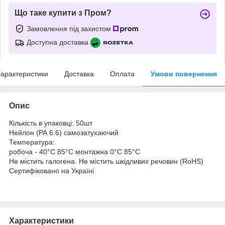
Що таке купити з Пром?
Замовлення під захистом
Доступна доставка
арактеристики
Доставка
Оплата
Умови повернення
Опис
Кількість в упаковці: 50шт
Нейлон (РА 6.6) самозатухаючий
Температура:
робоча - 40°С 85°С монтажна 0°C 85°C
Не містить галогена. Не містить шкідливих речовин (RoHS)
Сертифіковано на Україні
Характеристики