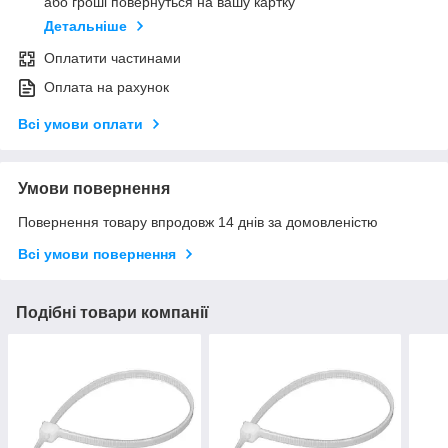
або гроші повернуться на вашу картку
Детальніше
Оплатити частинами
Оплата на рахунок
Всі умови оплати
Умови повернення
Повернення товару впродовж 14 днів за домовленістю
Всі умови повернення
Подібні товари компанії