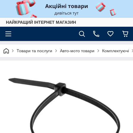
НАЙКРАЩИЙ ІНТЕРНЕТ МАГАЗИН
Товари та послуги
Авто-мото товари
Комплектуючі