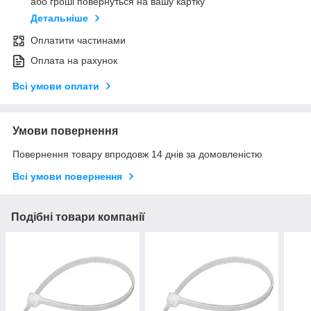
або гроші повернуться на вашу картку
Детальніше
Оплатити частинами
Оплата на рахунок
Всі умови оплати
Умови повернення
Повернення товару впродовж 14 днів за домовленістю
Всі умови повернення
Подібні товари компанії