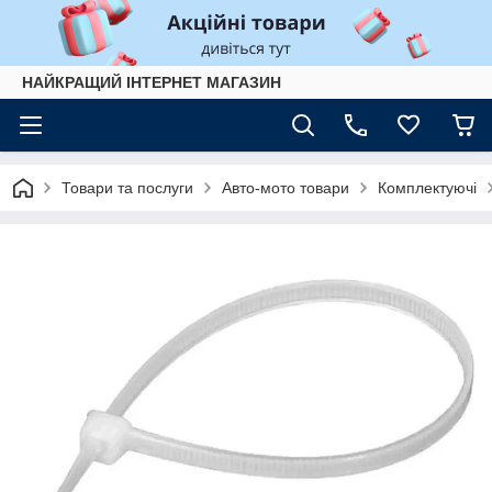
НАЙКРАЩИЙ ІНТЕРНЕТ МАГАЗИН
Товари та послуги
Авто-мото товари
Комплектуючі