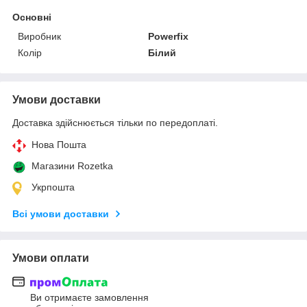
Основні
Виробник
Powerfix
Колір
Білий
Умови доставки
Доставка здійснюється тільки по передоплаті.
Нова Пошта
Магазини Rozetka
Укрпошта
Всі умови доставки
Умови оплати
Ви отримаєте замовлення