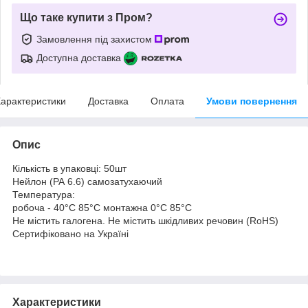
Що таке купити з Пром?
Замовлення під захистом
Доступна доставка
арактеристики
Доставка
Оплата
Умови повернення
Опис
Кількість в упаковці: 50шт
Нейлон (РА 6.6) самозатухаючий
Температура:
робоча - 40°С 85°С монтажна 0°C 85°C
Не містить галогена. Не містить шкідливих речовин (RoHS)
Сертифіковано на Україні
Характеристики