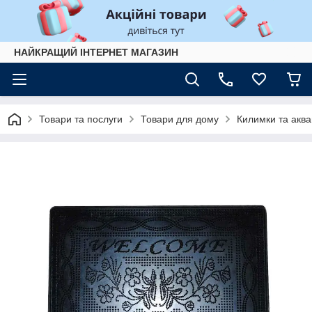
НАЙКРАЩИЙ ІНТЕРНЕТ МАГАЗИН
Товари та послуги
Товари для дому
Килимки та акв