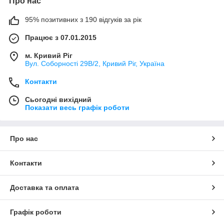
Про нас
95% позитивних з 190 відгуків за рік
Працює з 07.01.2015
м. Кривий Ріг
Вул. Соборності 29В/2, Кривий Ріг, Україна
Контакти
Сьогодні вихідний
Показати весь графік роботи
Про нас
Контакти
Доставка та оплата
Графік роботи