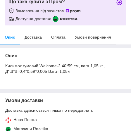
Що таке купити з Пром?
Замовлення під захистом
Доступна доставка
Опис
Доставка
Оплата
Умови повернення
Опис
Килимок гумовий Welcome-2 40*59 см, вага 1,05 кг.,
Д*Ш*В=0,4*0,59*0,005 Вага=1,05кг
Умови доставки
Доставка здійснюється тільки по передоплаті.
Нова Пошта
Магазини Rozetka