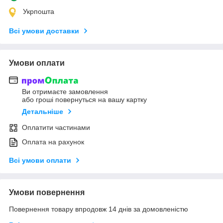
Укрпошта
Всі умови доставки
Умови оплати
Ви отримаєте замовлення
або гроші повернуться на вашу картку
Детальніше
Оплатити частинами
Оплата на рахунок
Всі умови оплати
Умови повернення
Повернення товару впродовж 14 днів за домовленістю