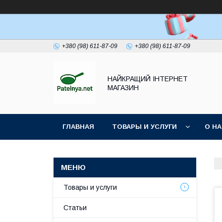
+380 (98) 611-87-09
+380 (98) 611-87-09
НАЙКРАЩИЙ ІНТЕРНЕТ
МАГАЗИН
ГЛАВНАЯ
ТОВАРЫ И УСЛУГИ
О Н
Товары и услуги
Статьи