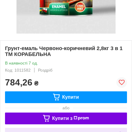
Грунт-емаль Червоно-коричневий 2,8кг 3 в 1
ТМ КОРАБЕЛЬНА
В наявності 7 од.
Код: 1011582
Роздріб
784,26
₴
Купити
або
Купити з