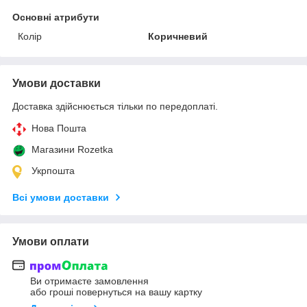
Основні атрибути
Колір
Коричневий
Умови доставки
Доставка здійснюється тільки по передоплаті.
Нова Пошта
Магазини Rozetka
Укрпошта
Всі умови доставки
Умови оплати
Ви отримаєте замовлення
або гроші повернуться на вашу картку