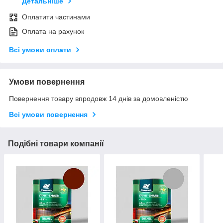
Детальніше
Оплатити частинами
Оплата на рахунок
Всі умови оплати
Умови повернення
Повернення товару впродовж 14 днів за домовленістю
Всі умови повернення
Подібні товари компанії