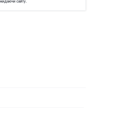
окидаючи сайту.