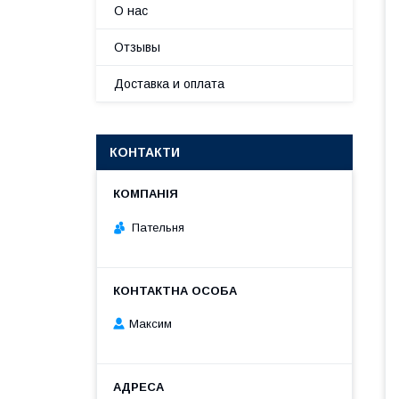
О нас
Отзывы
Доставка и оплата
КОНТАКТИ
Пательня
Максим