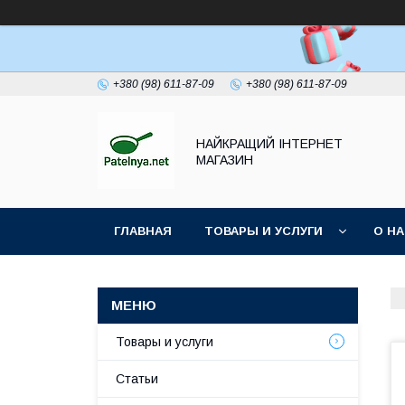
+380 (98) 611-87-09
+380 (98) 611-87-09
НАЙКРАЩИЙ ІНТЕРНЕТ
МАГАЗИН
ГЛАВНАЯ
ТОВАРЫ И УСЛУГИ
О Н
Товары и услуги
Статьи