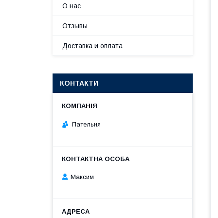
О нас
Отзывы
Доставка и оплата
КОНТАКТИ
Пательня
Максим