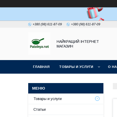
+380 (98) 611-87-09
+380 (98) 611-87-09
НАЙКРАЩИЙ ІНТЕРНЕТ
МАГАЗИН
ГЛАВНАЯ
ТОВАРЫ И УСЛУГИ
О Н
Товары и услуги
Статьи