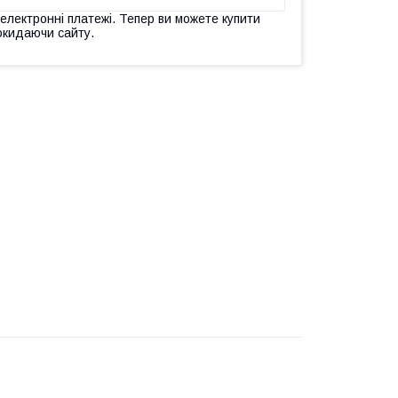
 електронні платежі. Тепер ви можете купити
окидаючи сайту.