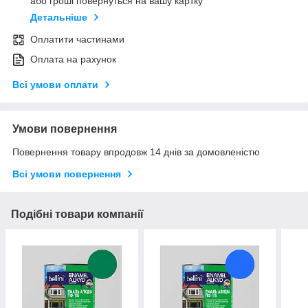
або гроші повернуться на вашу картку
Детальніше
Оплатити частинами
Оплата на рахунок
Всі умови оплати
Умови повернення
Повернення товару впродовж 14 днів за домовленістю
Всі умови повернення
Подібні товари компанії