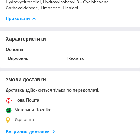
Hydroxycitronellal, Hydroxyisohexyl 3 - Cyclohexene
Carboxaldehyde, Limonene, Linalool
Приховати
Характеристики
Основні
Виробник
Rexona
Умови доставки
Доставка здійснюється тільки по передоплаті.
Нова Пошта
Магазини Rozetka
Укрпошта
Всі умови доставки