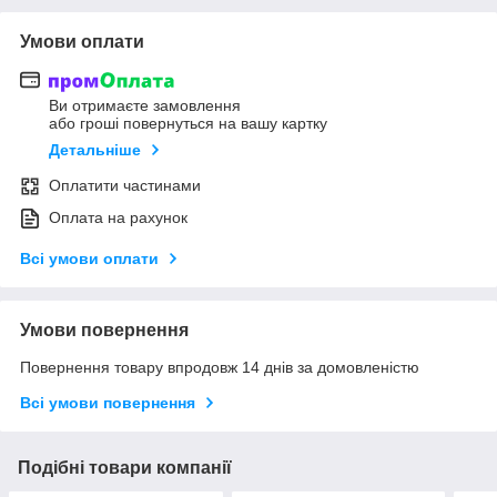
Умови оплати
Ви отримаєте замовлення
або гроші повернуться на вашу картку
Детальніше
Оплатити частинами
Оплата на рахунок
Всі умови оплати
Умови повернення
Повернення товару впродовж 14 днів за домовленістю
Всі умови повернення
Подібні товари компанії