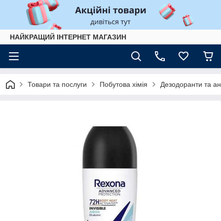
НАЙКРАЩИЙ ІНТЕРНЕТ МАГАЗИН
Товари та послуги
Побутова хімія
Дезодоранти та ан