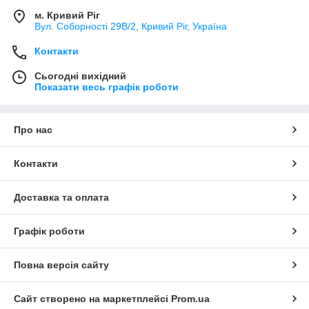
м. Кривий Ріг
Вул. Соборності 29В/2, Кривий Ріг, Україна
Контакти
Сьогодні вихідний
Показати весь графік роботи
Про нас
Контакти
Доставка та оплата
Графік роботи
Повна версія сайту
Сайт створено на маркетплейсі
Prom.ua