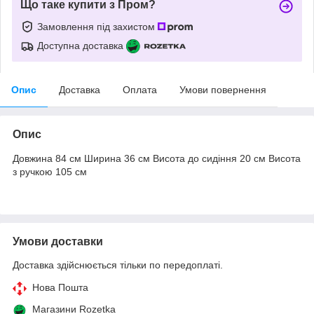
Що таке купити з Пром?
Замовлення під захистом
Доступна доставка
Опис
Доставка
Оплата
Умови повернення
Опис
Довжина 84 см Ширина 36 см Висота до сидіння 20 см Висота
з ручкою 105 см
Умови доставки
Доставка здійснюється тільки по передоплаті.
Нова Пошта
Магазини Rozetka