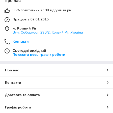
Про нас
95% позитивних з 190 відгуків за рік
Працює з 07.01.2015
м. Кривий Ріг
Вул. Соборності 29В/2, Кривий Ріг, Україна
Контакти
Сьогодні вихідний
Показати весь графік роботи
Про нас
Контакти
Доставка та оплата
Графік роботи