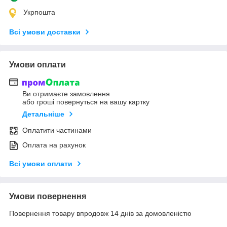
Укрпошта
Всі умови доставки
Умови оплати
Ви отримаєте замовлення
або гроші повернуться на вашу картку
Детальніше
Оплатити частинами
Оплата на рахунок
Всі умови оплати
Умови повернення
Повернення товару впродовж 14 днів за домовленістю