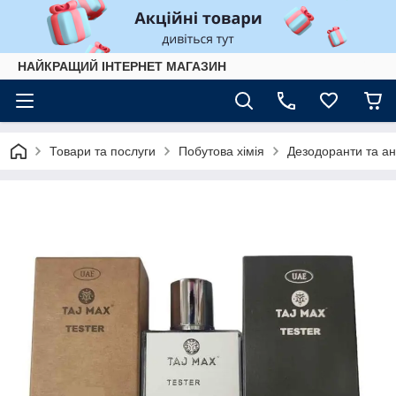
НАЙКРАЩИЙ ІНТЕРНЕТ МАГАЗИН
Товари та послуги
Побутова хімія
Дезодоранти та ан