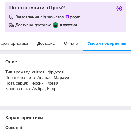
Що таке купити з Пром?
Замовлення під захистом
Доступна доставка
арактеристики
Доставка
Оплата
Умови повернення
Опис
Тип аромату: квіткові, фруктові
Початкова нота: Ананас, Маракуя
Нота серця: Персик, Фрезія
Кінцева нота: Амбра, Кедр
Характеристики
Основні