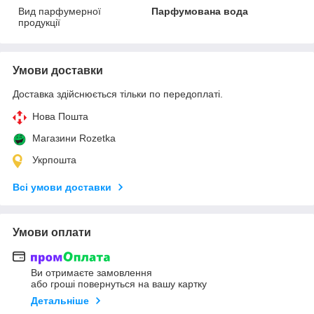
Вид парфумерної
Парфумована вода
продукції
Умови доставки
Доставка здійснюється тільки по передоплаті.
Нова Пошта
Магазини Rozetka
Укрпошта
Всі умови доставки
Умови оплати
Ви отримаєте замовлення
або гроші повернуться на вашу картку
Детальніше