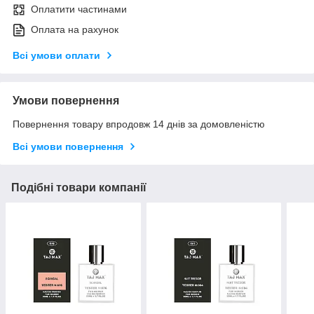
Оплатити частинами
Оплата на рахунок
Всі умови оплати
Умови повернення
Повернення товару впродовж 14 днів за домовленістю
Всі умови повернення
Подібні товари компанії