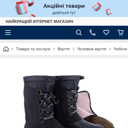
НАЙКРАЩИЙ ІНТЕРНЕТ МАГАЗИН
Товари та послуги
Взуття
Чоловіче взуття
Чоботи 