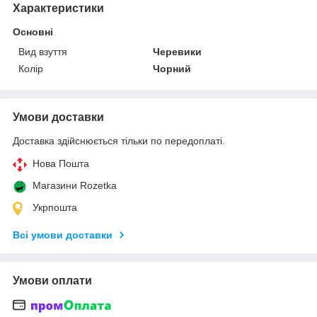
Характеристики
Основні
Вид взуття
Черевики
Колір
Чорний
Умови доставки
Доставка здійснюється тільки по передоплаті.
Нова Пошта
Магазини Rozetka
Укрпошта
Всі умови доставки
Умови оплати