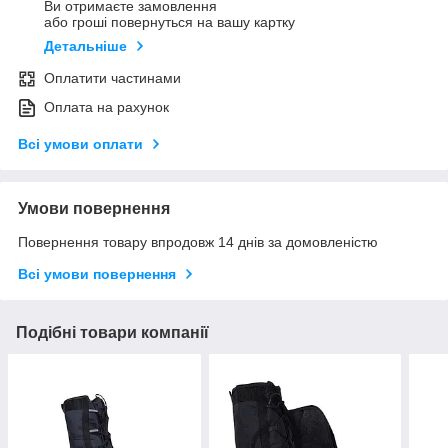
Ви отримаєте замовлення
або гроші повернуться на вашу картку
Детальніше
Оплатити частинами
Оплата на рахунок
Всі умови оплати
Умови повернення
Повернення товару впродовж 14 днів за домовленістю
Всі умови повернення
Подібні товари компанії