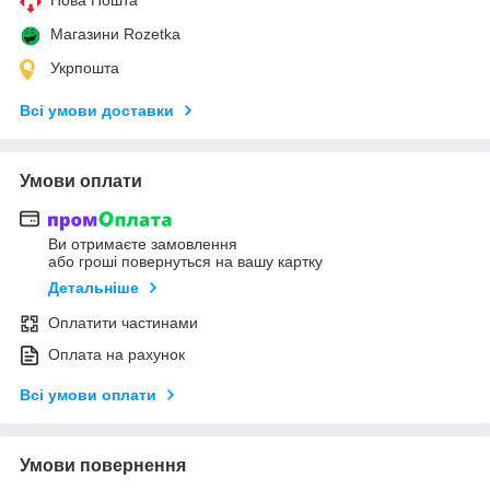
Магазини Rozetka
Укрпошта
Всі умови доставки
Умови оплати
Ви отримаєте замовлення
або гроші повернуться на вашу картку
Детальніше
Оплатити частинами
Оплата на рахунок
Всі умови оплати
Умови повернення