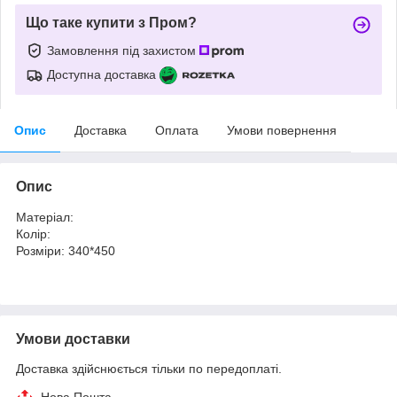
Що таке купити з Пром?
Замовлення під захистом
Доступна доставка
Опис
Доставка
Оплата
Умови повернення
Опис
Матеріал:
Колір:
Розміри: 340*450
Умови доставки
Доставка здійснюється тільки по передоплаті.
Нова Пошта