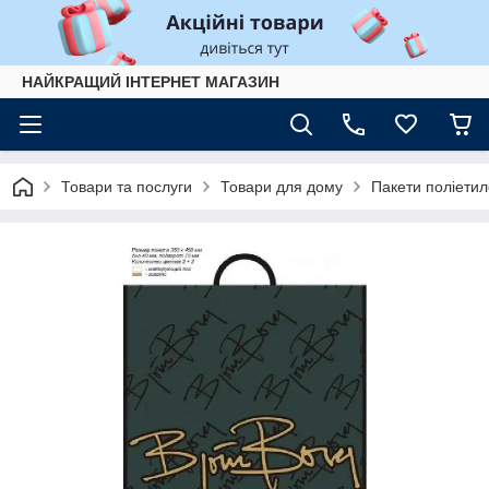
НАЙКРАЩИЙ ІНТЕРНЕТ МАГАЗИН
Товари та послуги
Товари для дому
Пакети поліетил