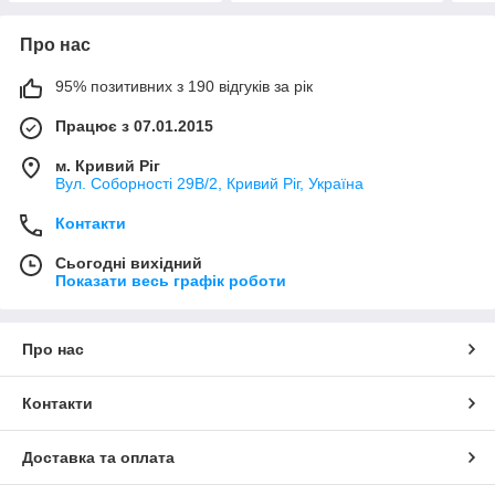
Про нас
95% позитивних з 190 відгуків за рік
Працює з 07.01.2015
м. Кривий Ріг
Вул. Соборності 29В/2, Кривий Ріг, Україна
Контакти
Сьогодні вихідний
Показати весь графік роботи
Про нас
Контакти
Доставка та оплата