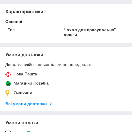
Характеристики
Основні
Тип
Чохол для прасувальної
дошки
Умови доставки
Доставка здійснюється тільки по передоплаті.
Нова Пошта
Магазини Rozetka
Укрпошта
Всі умови доставки
Умови оплати