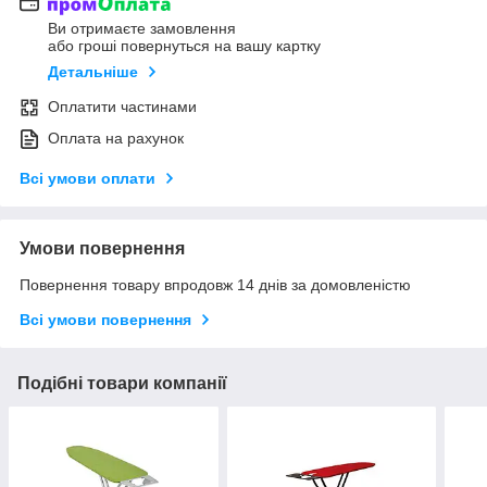
Ви отримаєте замовлення
або гроші повернуться на вашу картку
Детальніше
Оплатити частинами
Оплата на рахунок
Всі умови оплати
Умови повернення
Повернення товару впродовж 14 днів за домовленістю
Всі умови повернення
Подібні товари компанії