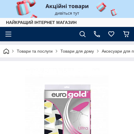
НАЙКРАЩИЙ ІНТЕРНЕТ МАГАЗИН
Товари та послуги
Товари для дому
Аксесуари для 